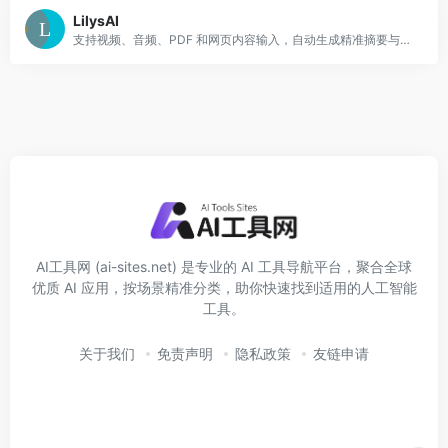
LilysAI
支持视频、音频、PDF 和网页内容输入，自动生成精准摘要与关键信息笔记，帮助学习者与知识工作者节省时间并更快获取有价值内容。
AI工具网 (ai-sites.net) 是专业的 AI 工具导航平台，聚合全球
优质 AI 应用，按场景精准分类，助你快速找到适用的人工智能
工具。
关于我们
免责声明
隐私政策
友链申请