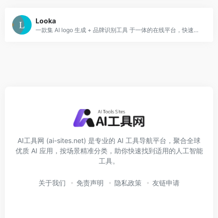
Looka
一款集 AI logo 生成 + 品牌识别工具 于一体的在线平台，快速打造标志、视觉识别与品牌视觉。大大节省时间与设计成本。
AI工具网 (ai-sites.net) 是专业的 AI 工具导航平台，聚合全球
优质 AI 应用，按场景精准分类，助你快速找到适用的人工智能
工具。
关于我们
免责声明
隐私政策
友链申请