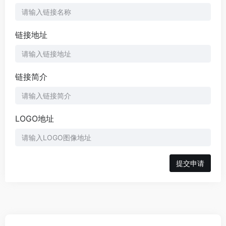
链接地址
链接简介
LOGO地址
提交申请