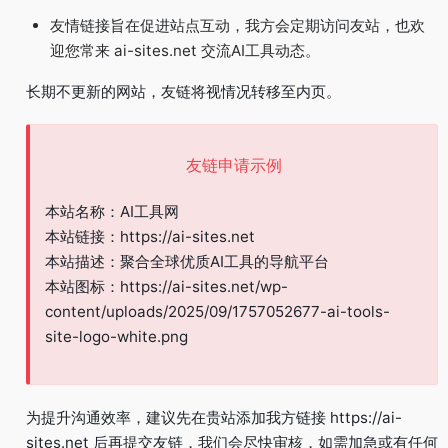
友情链接旨在促进站点互动，我方会定期访问友站，也欢
迎您常来 ai-sites.net 交流AI工具动态。
长期不更新的网站，友链将视情况转移至内页。
友链申请示例
本站名称：AI工具网
本站链接：https://ai-sites.net
本站描述：聚合全球优质AI工具的导航平台
本站图标：https://ai-sites.net/wp-
content/uploads/2025/09/1757052677-ai-tools-
site-logo-white.png
为提升沟通效率，建议先在贵站添加我方链接 https://ai-
sites.net 后再提交友链，我们会尽快审核，如需加急或有任何