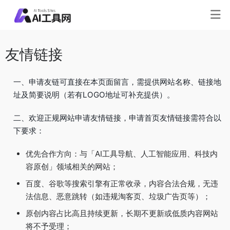
友情链接
一、申请友链可直接在本页面留言，需提供网站名称、链接地
址及简要说明（若有LOGO地址可补充提供）。
二、欢迎正规网站申请友情链接，申请首页友情链接需符合以
下要求：
优先合作方向：与「AI工具导航、人工智能应用、科技内
容原创」领域相关的网站；
百度、谷歌等搜索引擎有正常收录，内容合法合规，无违
法信息、恶意跳转（如违规淘客页、垃圾广告页等）；
原创内容占比高且持续更新，长期不更新或低质内容网站
将不予受理；