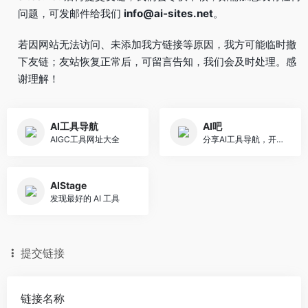
问题，可发邮件给我们
info@ai-sites.net
。
若因网站无法访问、未添加我方链接等原因，我方可能临时撤
下友链；友站恢复正常后，可留言告知，我们会及时处理。感
谢理解！
AI工具导航
AI吧
AIGC工具网址大全
分享AI工具导航，开源软件整合包和使用教程
AIStage
发现最好的 AI 工具
提交链接
链接名称