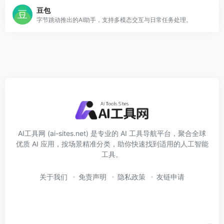
豆包
字节跳动推出的AI助手，支持多模态交互与日常任务处理。
AI工具网 (ai-sites.net) 是专业的 AI 工具导航平台，聚合全球
优质 AI 应用，按场景精准分类，助你快速找到适用的人工智能
工具。
关于我们
免责声明
隐私政策
友链申请