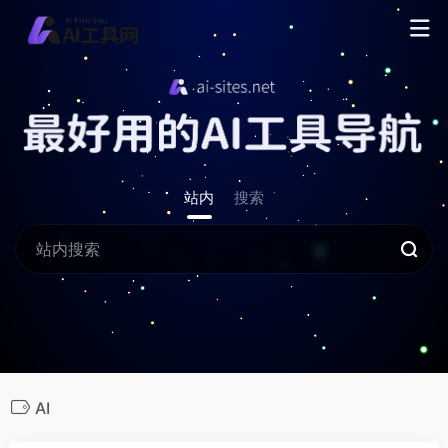
站内
搜索
AI