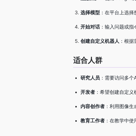
选择模型
：在平台上选择
开始对话
：输入问题或指
创建自定义机器人
：根据
适合人群
研究人员
：需要访问多个
开发者
：希望创建自定义
内容创作者
：利用图像生
教育工作者
：在教学中使