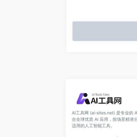
AI工具网 (ai-sites.net) 是专
合全球优质 AI 应用，按场景精
适用的人工智能工具。