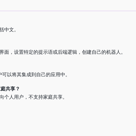
包括中文。
的界面，设置特定的提示语或后端逻辑，创建自己的机器人。
用户可以将其集成到自己的应用中。
家庭共享？
面向个人用户，不支持家庭共享。