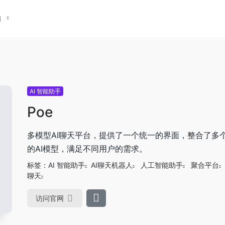
们
AI 智能助手
Poe
多模型AI聊天平台，提供了一个统一的界面，整合了多
的AI模型，满足不同用户的需求。
标签：
AI 智能助手
AI聊天机器人
人工智能助手
聚合平台
聊天
访问官网