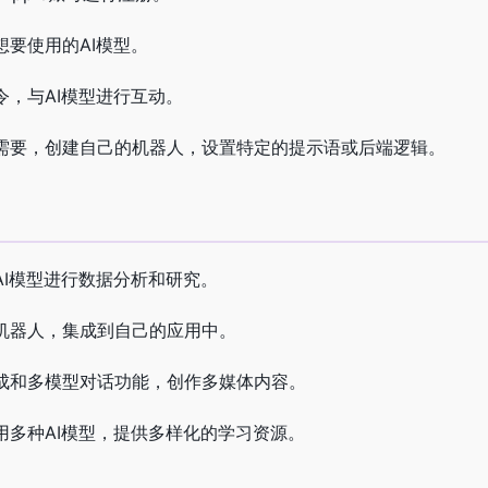
想要使用的AI模型。
令，与AI模型进行互动。
需要，创建自己的机器人，设置特定的提示语或后端逻辑。
AI模型进行数据分析和研究。
机器人，集成到自己的应用中。
成和多模型对话功能，创作多媒体内容。
用多种AI模型，提供多样化的学习资源。