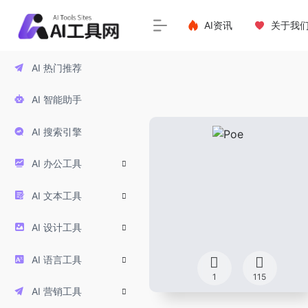
AI资讯
关于我
AI 热门推荐
AI 智能助手
AI 搜索引擎
AI 办公工具
AI 文本工具
AI 设计工具
AI 语言工具
1
115
AI 营销工具