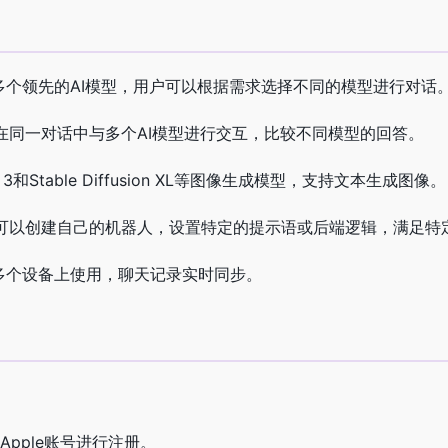
了多个领先的AI模型，用户可以根据需求选择不同的模型进行对话
在同一对话中与多个AI模型进行交互，比较不同模型的回答。
 3和Stable Diffusion XL等图像生成模型，支持文本生成图像。
可以创建自己的机器人，设置特定的提示语或后端逻辑，满足特
在多个设备上使用，聊天记录实时同步。
或Apple账号进行注册。