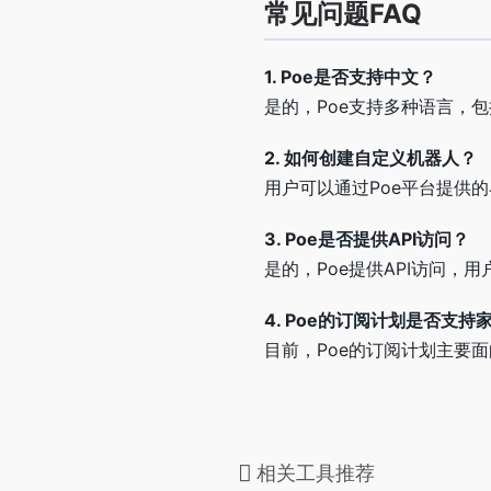
常见问题FAQ
1. Poe是否支持中文？
是的，Poe支持多种语言，
2. 如何创建自定义机器人？
用户可以通过Poe平台提供
3. Poe是否提供API访问？
是的，Poe提供API访问，
4. Poe的订阅计划是否支持
目前，Poe的订阅计划主要
相关工具推荐