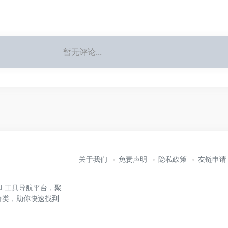
暂无评论...
关于我们
免责声明
隐私政策
友链申请
业的 AI 工具导航平台，聚
准分类，助你快速找到