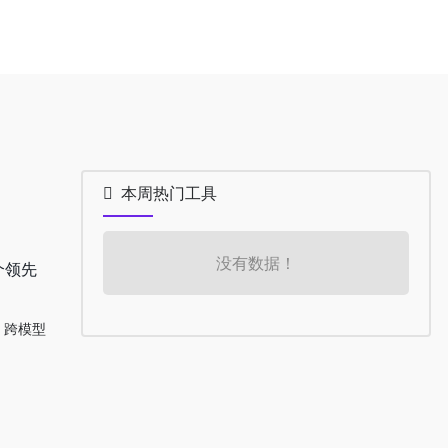
本周热门工具
没有数据！
个领先
跨模型