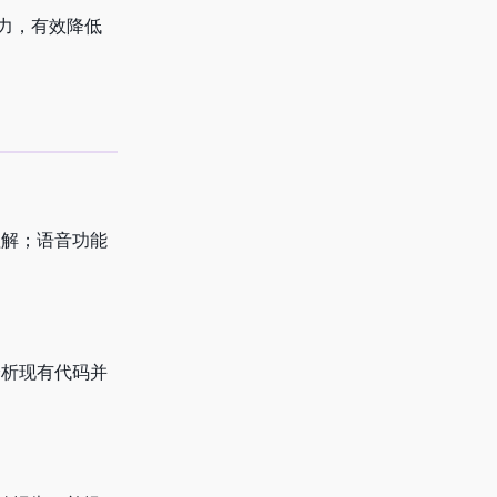
抗能力，有效降低
理解；语音功能
分析现有代码并