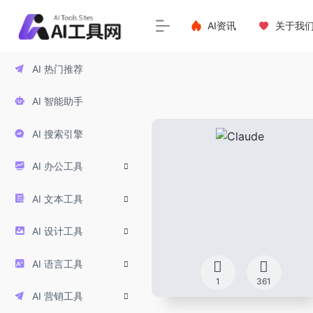
AI资讯
关于我
AI 热门推荐
AI 智能助手
AI 搜索引擎
AI 办公工具
AI 文本工具
AI 设计工具
AI 语言工具
1
361
AI 营销工具