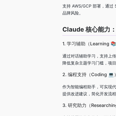
支持 AWS/GCP 部署，通过
品牌风险。
Claude 核心能
1. 学习辅助（Learning 
通过对话辅助学习，支持上传文
降低复杂主题学习门槛，项
2. 编程支持（Coding 💻
作为智能编程助手，可实现
提供改进建议，简化开发流
3. 研究助力（Researchin