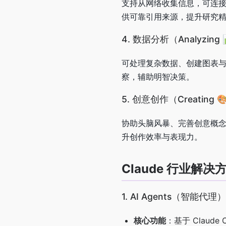
支持从网络收集信息，可连接 G
供可靠引用来源，提升研究
4. 数据分析（Analyzing 
可处理复杂数据、创建图表与
察，辅助明智决策。
5. 创意创作（Creating 
协助头脑风暴、完善创意概
升创作效率与表现力。
Claude 行业解决
1. AI Agents（智能代理）
核心功能
：基于 Claud