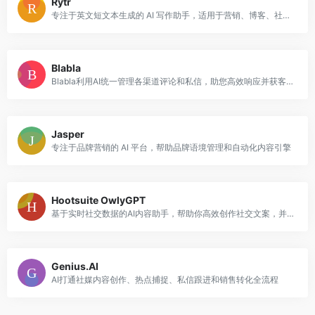
Rytr
专注于英文短文本生成的 AI 写作助手，适用于营销、博客、社交媒体、电子邮件等多种场景。
Blabla
Blabla利用AI统一管理各渠道评论和私信，助您高效响应并获客。
Jasper
专注于品牌营销的 AI 平台，帮助品牌语境管理和自动化内容引擎
Hootsuite OwlyGPT
基于实时社交数据的AI内容助手，帮助你高效创作社交文案，并进行策略规划，让品牌声音始终统一。
Genius.AI
AI打通社媒内容创作、热点捕捉、私信跟进和销售转化全流程