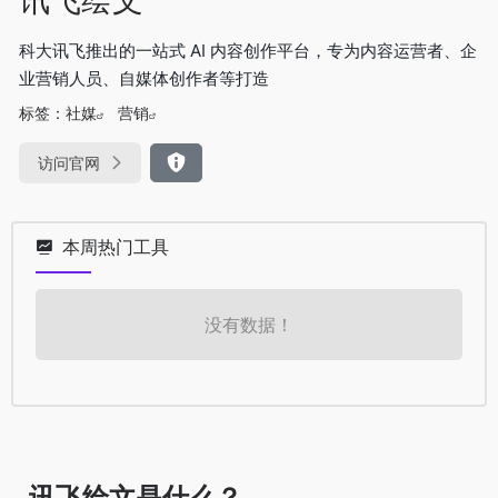
科大讯飞推出的一站式 AI 内容创作平台，专为内容运营者、企
业营销人员、自媒体创作者等打造
标签：
社媒
营销
访问官网
本周热门工具
没有数据！
讯飞绘文是什么？