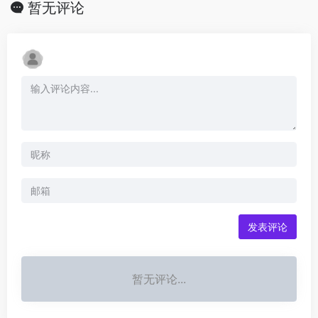
暂无评论
发表评论
暂无评论...