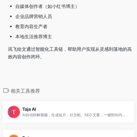
自媒体创作者（如小红书博主）
企业品牌营销人员
教育内容生产者
本地生活推荐博主
讯飞绘文通过智能化工具链，帮助用户实现从灵感到落地的高
效内容创作闭环。
相关工具推荐
Taja AI
AI自动拆解视频，生成短片、社交帖、SEO 文案，一键助你内容倍增