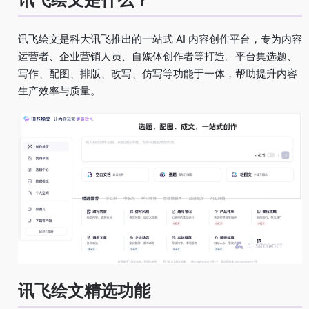
讯飞绘文是科大讯飞推出的一站式 AI 内容创作平台，专为内容
运营者、企业营销人员、自媒体创作者等打造。平台集选题、
写作、配图、排版、改写、仿写等功能于一体，帮助提升内容
生产效率与质量。
讯飞绘文精选功能