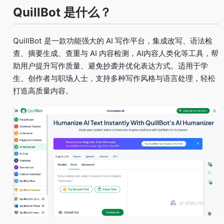
QuillBot 是什么？
QuillBot 是一款功能强大的 AI 写作平台，集成改写、语法检
查、摘要生成、查重与 AI 内容检测，AI内容人类化等工具，帮
助用户提升写作质量、避免抄袭并优化表达方式。适用于学
生、创作者与职场人士，支持多种写作风格与语言处理，轻松
打造高质量内容。