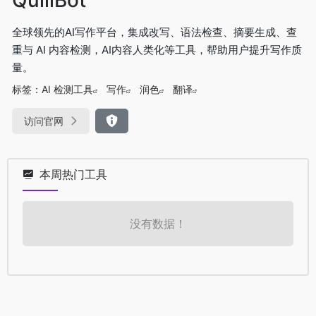
全球领先的AI写作平台，集成改写、语法检查、摘要生成、查
重与 AI 内容检测，AI内容人类化等工具，帮助用户提升写作质
量。
标签：
AI 检测工具
写作
润色
翻译
访问官网
本周热门工具
没有数据！