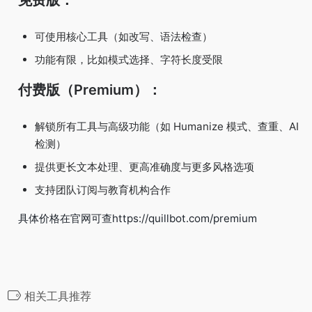
免费版：
可使用核心工具（如改写、语法检查）
功能有限，比如模式选择、字符长度受限
付费版（Premium）：
解锁所有工具与高级功能（如 Humanize 模式、查重、AI
检测）
提供更长文本处理、更高准确度与更多风格选项
支持团队订阅与教育机构合作
具体价格在官网可查https://quillbot.com/premium
相关工具推荐