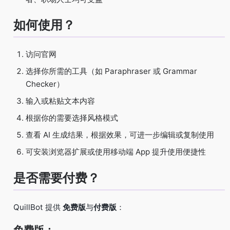
如何使用？
访问官网
选择你所需的工具（如 Paraphraser 或 Grammar
Checker）
输入或粘贴文本内容
根据你的需要选择风格模式
查看 AI 生成结果，根据效果，可进一步编辑或复制使用
可安装浏览器扩展或使用移动端 App 提升使用便捷性
是否需要付费？
QuillBot 提供
免费版
与
付费版
：