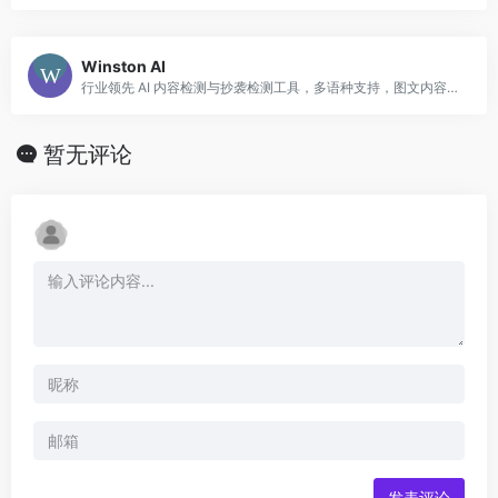
Winston AI
行业领先 AI 内容检测与抄袭检测工具，多语种支持，图文内容联合检测。
暂无评论
发表评论