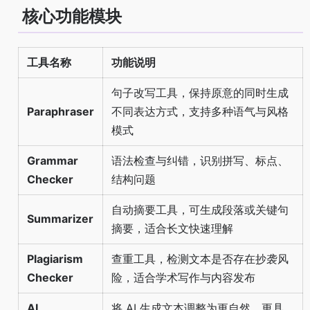
核心功能模块
工具名称
功能说明
句子改写工具，保持原意的同时生成
Paraphraser
不同表达方式，支持多种语气与风格
模式
Grammar
语法检查与纠错，识别拼写、标点、
Checker
结构问题
自动摘要工具，可生成段落或关键句
Summarizer
摘要，适合长文快速理解
Plagiarism
查重工具，检测文本是否存在抄袭风
Checker
险，适合学术写作与内容发布
AI
将 AI 生成文本调整为更自然、更具