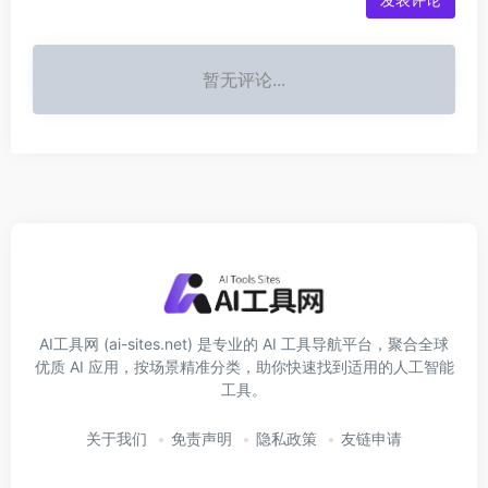
暂无评论...
AI工具网 (ai-sites.net) 是专业的 AI 工具导航平台，聚合全球
优质 AI 应用，按场景精准分类，助你快速找到适用的人工智能
工具。
关于我们
免责声明
隐私政策
友链申请