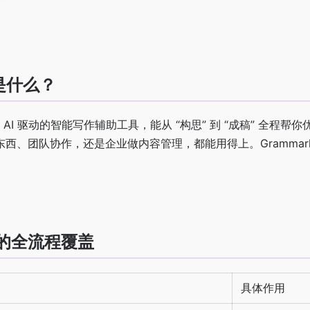
 是什么？
一款靠 AI 驱动的智能写作辅助工具，能从 “构思” 到 “成稿” 
西、团队协作，还是企业做内容管理，都能用得上。Grammarl
的全流程覆盖
具体作用