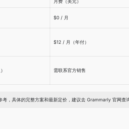
月费（美元）
$0 / 月
$12 / 月（年付）
版）
需联系官方销售
考，具体的完整方案和最新定价，建议去 Grammarly 官网查