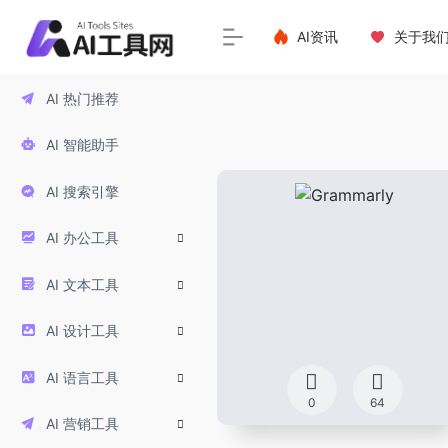
AI资讯
关于我
AI 热门推荐
AI 智能助手
AI 搜索引擎
AI 办公工具
AI 文本工具
AI 设计工具
AI 语言工具
0
64
AI 营销工具