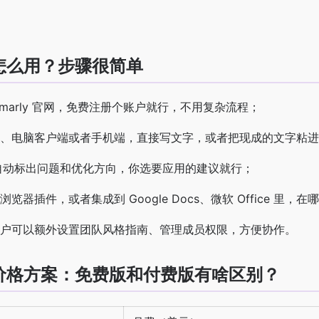
y 怎么用？步骤很简单
mmarly 官网，免费注册个账户就行，不用复杂流程；
、电脑客户端或者手机端，直接写文字，或者把现成的文字粘进
会自动标出问题和优化方向，你选要应用的建议就行；
览器插件，或者集成到 Google Docs、微软 Office 里，
户可以额外设置团队风格指南、管理成员权限，方便协作。
ly 价格方案：免费版和付费版有啥区别？