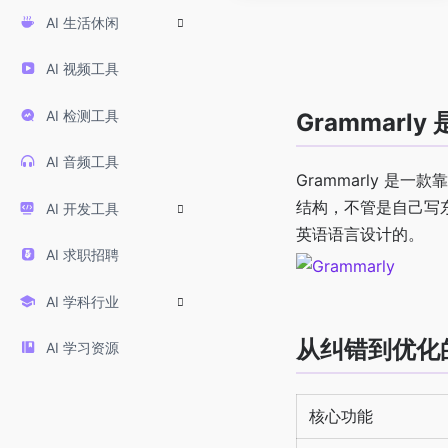
AI 生活休闲
AI 视频工具
AI 检测工具
Grammarly
AI 音频工具
Grammarly 是
结构，不管是自己写东
AI 开发工具
英语语言设计的。
AI 求职招聘
AI 学科行业
从纠错到优化
AI 学习资源
核心功能