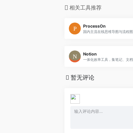
相关工具推荐
ProcessOn
Notion
暂无评论