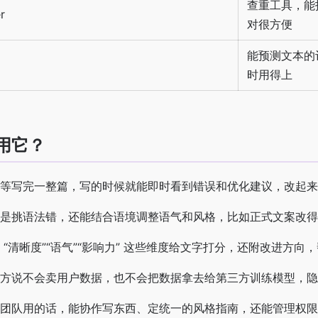
查重工具，能
r
对很方便
能预测文本的
时用得上
用它？
等写完一整篇，写的时候就能即时看到错误和优化建议，改起来
是挑语法错，还能结合语境调整语气和风格，比如正式文案改得
 “清晰度”“语气”“影响力” 这些维度给文字打分，还附改进方
方说不会卖用户数据，也不会把数据拿去给第三方训练模型，隐
团队用的话，能协作写东西、定统一的风格指南，还能管理权限