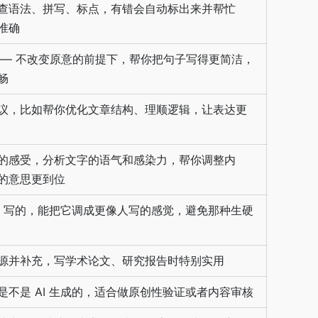
查语法、拼写、标点，有错会自动标出来并帮忙
准确
—— 不改变原意的前提下，帮你把句子写得更简洁，
畅
议，比如帮你优化文章结构、理顺逻辑，让表达更
的感受，分析文字的语气和感染力，帮你调整内
的意思更到位
AI 写的，能把它调成更像人写的感觉，避免那种生硬
源并补充，写学术论文、研究报告时特别实用
是不是 AI 生成的，适合做原创性验证或者内容审核