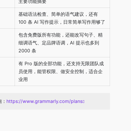
主要功能摘要
基础语法检查、简单的语气建议，还有
100 条 AI 写作提示，日常简单写作用够了
包含免费版所有功能，还能改写句子、精
细调语气、定品牌语调，AI 提示也多到
2000 条
有 Pro 版的全部功能，还支持无限团队成
员使用，能管权限、做安全控制，适合企
业用
询：
https://www.grammarly.com/plans