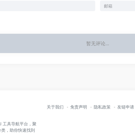
暂无评论...
关于我们
免责声明
隐私政策
友链申请
业的 AI 工具导航平台，聚
准分类，助你快速找到