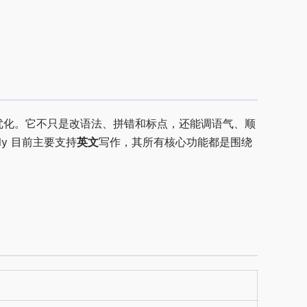
全程帮你优化。它不只是改语法、拼错和标点，还能调语气、顺
y 目前主要支持
英文
写作，其所有核心功能都是围绕