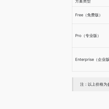
方案类型
Free（免费版）
Pro（专业版）
Enterprise（企业
注：以上价格为参