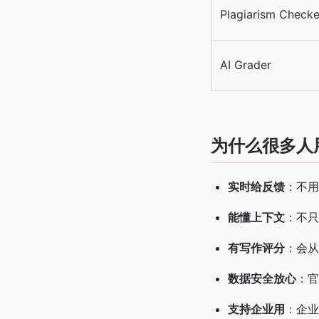
Plagiarism Checke
AI Grader
为什么很多人
实时给反馈
：不用
能懂上下文
：不只
有写作评分
：会从
数据安全放心
：官
支持企业用
：企业