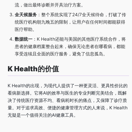
流，做出最终诊断并开具治疗方案。
全天候服务
：整个系统实现了24/7全天候待命，打破了传
统医疗机构朝九晚五的限制，让用户在任何时间都能获得
医疗帮助。
数据统一
：K Health还能与美国的其他医疗系统合作，将
患者的健康档案整合起来，确保无论患者在哪看病，都能
享受连续且全面的医疗服务，避免了信息孤岛。
K Health的价值
K Health的出现，为现代人提供了一种更灵活、更具性价比的
看病新选择。它将AI的效率与医生的专业判断完美结合，既解
决了传统医疗资源不均、看病耗时长的痛点，又保障了诊疗质
量。对于追求高效、便捷的健康管理方式的人来说，K Health
无疑是一个值得关注的AI健康工具。