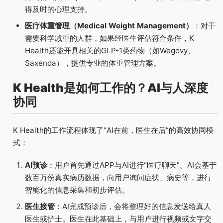
得及时的心理支持。
医疗体重管理（Medical Weight Management）
：对于
需要科学减重的人群，如果经医生评估符合条件，K
Health还能开具相关的GLP-1类药物（如Wegovy、
Saxenda），提供专业的体重管理方案。
K Health是如何工作的？AI与人深度
协同
K Health的工作流程体现了“AI在前，医生在后”的高效协同模
式：
AI预诊
：用户首先通过APP与AI进行“医疗聊天”。AI会基于
数百万份真实病历数据，向用户询问症状、病史等，进行
智能化的信息采集和初步评估。
医生接管
：AI完成预诊后，会将整理好的信息发送给真人
医生或护士。医生在此基础上，与用户进行视频或文字交