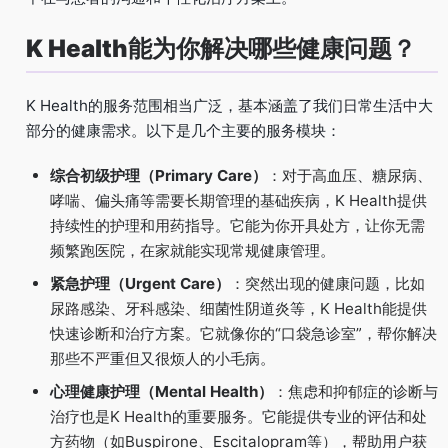
K Health能为你解决哪些健康问题？
K Health的服务范围相当广泛，基本涵盖了我们日常生活中大
部分的健康需求。以下是几个主要的服务模块：
综合初级护理（Primary Care）
：对于高血压、糖尿病、
哮喘、偏头痛等需要长期管理的基础疾病，K Health提供
持续性的护理和用药指导。它能为你开具处方，让你无需
频繁跑医院，在家就能实现常规健康管理。
紧急护理（Urgent Care）
：突然出现的健康问题，比如
尿路感染、牙科感染、细菌性阴道炎等，K Health能提供
快速诊断和治疗方案。它就像你的“口袋急诊室”，帮你解决
那些不严重但又很烦人的小毛病。
心理健康护理（Mental Health）
：焦虑和抑郁症的诊断与
治疗也是K Health的重要服务。它能提供专业的评估和处
方药物（如Buspirone、Escitalopram等），帮助用户获