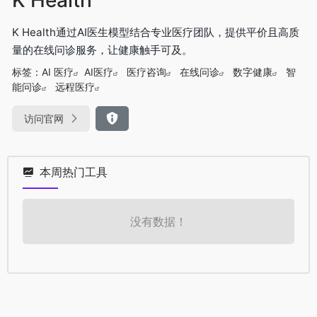
K Health通过AI医生模型结合专业医疗团队，提供平价且高质
量的在线问诊服务，让健康触手可及。
标签：
AI 医疗
AI医疗
医疗咨询
在线问诊
数字健康
智
能问诊
远程医疗
访问官网
本周热门工具
没有数据！