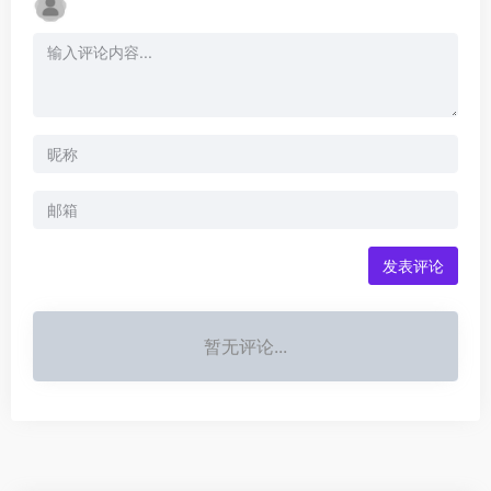
发表评论
暂无评论...