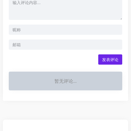
发表评论
暂无评论...