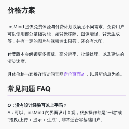
价格方案
insMind 提供免费体验与付费计划以满足不同需求。免费用户
可以使用部分基础功能，如背景移除、图像增强、背景生成
等，并有一定的图片与视频输出限额，还会有水印。
付费版本会解锁更多模板、高分辨率、批量处理、以及更快的
渲染速度。
具体价格与套餐详情访问官网
定价页面
，以最新信息为准。
常见问题 FAQ
Q：没有设计经验可以上手吗？
A：可以。insMind 的界面设计直观，很多操作都是“一键”或
“拖拽/上传 + 提示 + 生成”，非常适合零基础用户。