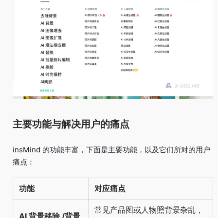
主要功能与解决用户的痛点
insMind 的功能丰富，下面是主要功能，以及它们所对的用户
痛点：
功能
对应痛点
常见产品图或人物照背景杂乱，
AI 背景移除 /背景