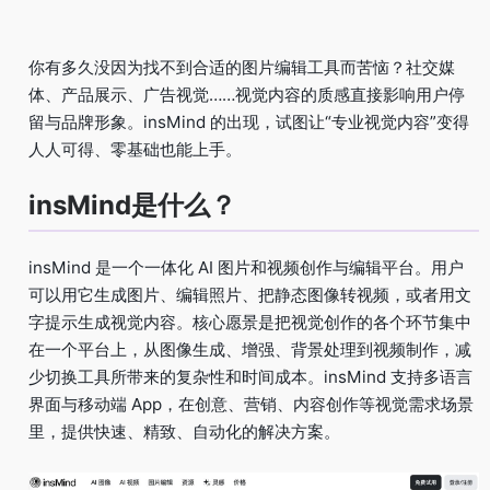
你有多久没因为找不到合适的图片编辑工具而苦恼？社交媒
体、产品展示、广告视觉……视觉内容的质感直接影响用户停
留与品牌形象。insMind 的出现，试图让“专业视觉内容”变得
人人可得、零基础也能上手。
insMind是什么？
insMind 是一个一体化 AI 图片和视频创作与编辑平台。用户
可以用它生成图片、编辑照片、把静态图像转视频，或者用文
字提示生成视觉内容。核心愿景是把视觉创作的各个环节集中
在一个平台上，从图像生成、增强、背景处理到视频制作，减
少切换工具所带来的复杂性和时间成本。insMind 支持多语言
界面与移动端 App，在创意、营销、内容创作等视觉需求场景
里，提供快速、精致、自动化的解决方案。