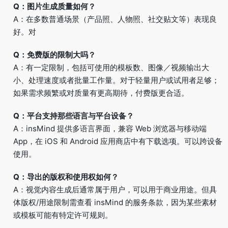
Q：图片生成质量如何？
A：在多数普通场景（产品照、人物照、社交贴文等）表现良
好。对
Q：免费版的限制大吗？
A：有一定限制，包括可使用的模板数、图像／视频输出大
小、处理速度或者批量工作量。对于轻量用户或试用者足够；
如果需求频繁或对质量有更高期待，付费版更合适。
Q：平台支持那些语言与平台设备？
A：insMind 提供多语言界面，兼容 Web 浏览器与移动端
App，在 iOS 和 Android 应用商店中有下载选项。可以跨设备
使用。
Q：导出的版权和使用权如何？
A：视觉内容生成后通常属于用户，可以用于商业用途。但具
体版权/用途限制需查看 insMind 的服务条款，因为某些素材
或模板可能有特定许可规则。