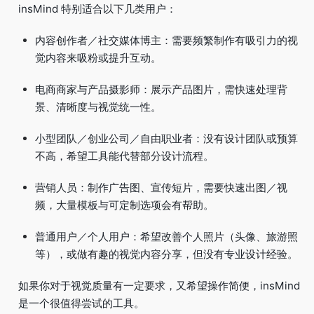
insMind 特别适合以下几类用户：
内容创作者／社交媒体博主：需要频繁制作有吸引力的视
觉内容来吸粉或提升互动。
电商商家与产品摄影师：展示产品图片，需快速处理背
景、清晰度与视觉统一性。
小型团队／创业公司／自由职业者：没有设计团队或预算
不高，希望工具能代替部分设计流程。
营销人员：制作广告图、宣传短片，需要快速出图／视
频，大量模板与可定制选项会有帮助。
普通用户／个人用户：希望改善个人照片（头像、旅游照
等），或做有趣的视觉内容分享，但没有专业设计经验。
如果你对于视觉质量有一定要求，又希望操作简便，insMind
是一个很值得尝试的工具。