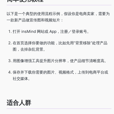
以下是一个典型的使用流程示例，假设你是电商卖家，需要为
一款新产品做宣传图和视频短片：
打开 insMind 网站或 App，注册／登录账号。
在首页选择你要做的功能，比如先用“背景移除”处理产品
图，去掉杂乱背景。
用图像增强工具提升图片分辨率，使产品细节清晰度高。
保存并下载你需要的图片、视频格式，上传到电商平台或
社交媒体。
适合人群