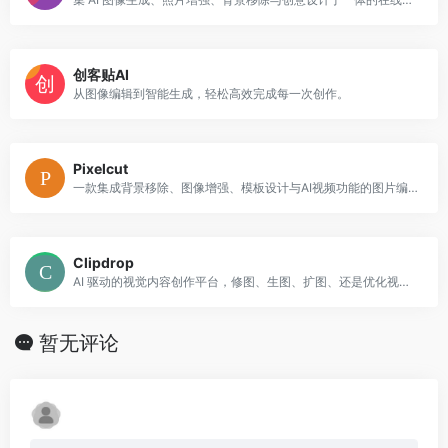
创客贴AI
从图像编辑到智能生成，轻松高效完成每一次创作。
Pixelcut
一款集成背景移除、图像增强、模板设计与AI视频功能的图片编辑编辑器，为电商与内容创作者提供省时省力的视觉工具。
Clipdrop
AI 驱动的视觉内容创作平台，修图、生图、扩图、还是优化视觉素材， 几秒钟快速出图。
暂无评论