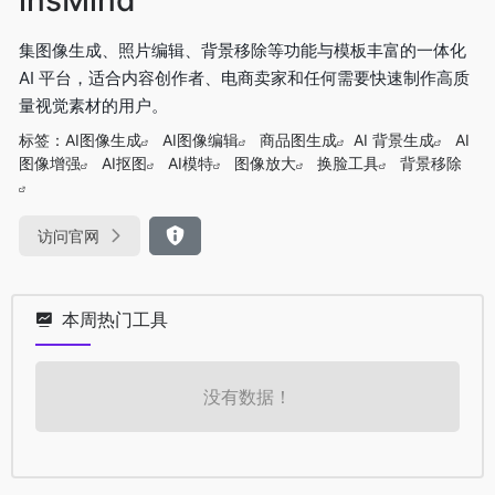
集图像生成、照片编辑、背景移除等功能与模板丰富的一体化
AI 平台，适合内容创作者、电商卖家和任何需要快速制作高质
量视觉素材的用户。
标签：
AI图像生成
AI图像编辑
商品图生成
AI 背景生成
AI
图像增强
AI抠图
AI模特
图像放大
换脸工具
背景移除
访问官网
本周热门工具
没有数据！