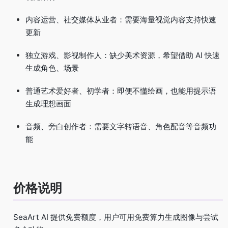
内容运营、社交媒体从业者：需要海量视觉内容支持快速
更新
独立游戏、影视制作人：缺少美术资源，希望借助 AI 快速
生成角色、场景
普通艺术爱好者、初学者：即便不懂绘画，也能用提示语
生成理想画面
音频、旁白创作者：需要文字转语音、角色配音等音频功
能
价格说明
SeaArt AI 提供免费额度，用户可用免费算力生成图像与尝试