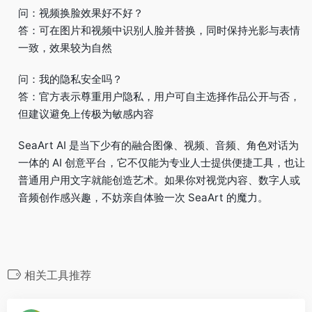
问：视频换脸效果好不好？
答：可在图片和视频中识别人脸并替换，同时保持光影与表情
一致，效果较为自然
问：我的隐私安全吗？
答：官方表示尊重用户隐私，用户可自主选择作品公开与否，
但建议避免上传极为敏感内容
SeaArt AI 是当下少有的融合图像、视频、音频、角色对话为
一体的 AI 创意平台，它不仅能为专业人士提供便捷工具，也让
普通用户用文字就能创造艺术。如果你对视觉内容、数字人或
音频创作感兴趣，不妨亲自体验一次 SeaArt 的魔力。
相关工具推荐