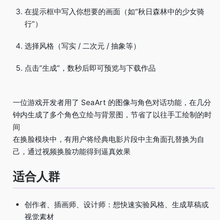
在提示框中写入你想要的画面（如“秋日森林中的少女骑
行”）
选择风格（写实 / 二次元 / 抽象等）
点击“生成”，数秒后即可预览与下载作品
一位游戏开发者用了 SeaArt 的图像与角色对话功能，在几分
钟内生成了多个角色立绘与背景图，节省了以往手工绘制的时
间
在换脸模块中，有用户将经典电影片段中主角面孔替换为自
己，通过视频换脸功能得到逼真效果
适合人群
创作者、插画师、设计师：想快速实验风格、生成草稿或
视觉素材