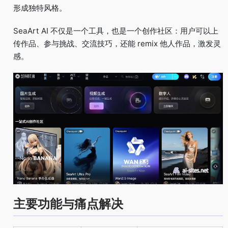
形成独特风格。
SeaArt AI 不仅是一个工具，也是一个创作社区：用户可以上
传作品、参与挑战、交流技巧，还能 remix 他人作品，激发灵
感。
主要功能与痛点解决