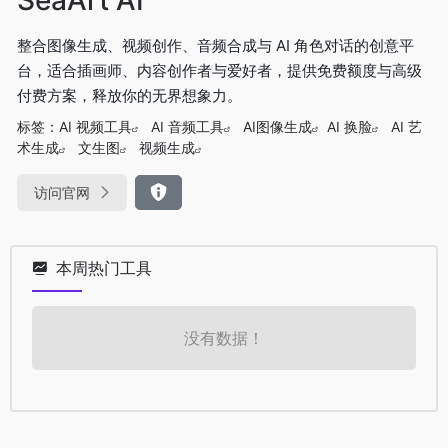
整合图像生成、视频创作、音频合成与 AI 角色对话的创意平
台，适合插画师、内容创作者与爱好者，提供免费额度与高级
付费方案，释放你的无界想象力。
标签：
AI 视频工具
AI 音频工具
AI图像生成
AI 换脸
AI 艺
术生成
文生图
视频生成
访问官网
本周热门工具
没有数据！