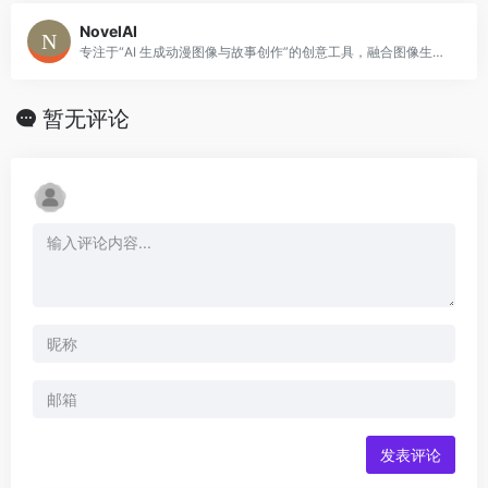
NovelAI
专注于“AI 生成动漫图像与故事创作”的创意工具，融合图像生成、文本写作、角色设定等功能，适合创作者、二次元爱好者、游戏开发者等使用。
暂无评论
发表评论