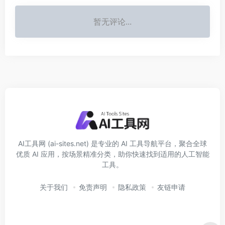
暂无评论...
AI工具网 (ai-sites.net) 是专业的 AI 工具导航平台，聚合全球
优质 AI 应用，按场景精准分类，助你快速找到适用的人工智能
工具。
关于我们
免责声明
隐私政策
友链申请