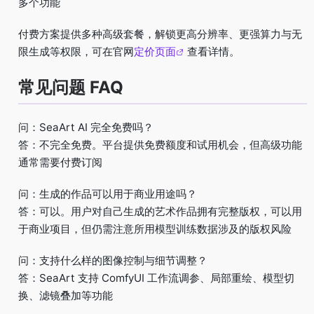
多个功能
付费方案提供多种高级套餐，解锁更高分辨率、更强算力与无
限生成等权限，可在官网
定价页面
查看详情。
常见问题 FAQ
问：SeaArt AI 完全免费吗？
答：不完全免费。平台提供免费额度和试用机会，但高级功能
通常需要付费订阅
问：生成的作品可以用于商业用途吗？
答：可以。用户对自己生成的艺术作品拥有完整版权，可以用
于商业项目，但仍需注意所用模型训练数据涉及的版权风险
问：支持什么样的图像控制与细节调整？
答：SeaArt 支持 ComfyUI 工作流调参、局部重绘、模型切
换、滤镜叠加等功能