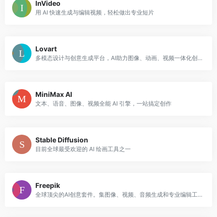
InVideo
用 AI 快速生成与编辑视频，轻松做出专业短片
Lovart
多模态设计与创意生成平台，AI助力图像、动画、视频一体化创作
MiniMax AI
文本、语音、图像、视频全能 AI 引擎，一站搞定创作
Stable Diffusion
目前全球最受欢迎的 AI 绘画工具之一
Freepik
全球顶尖的AI创意套件。集图像、视频、音频生成和专业编辑工具于一身，海量素材库。