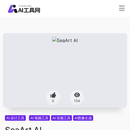
0
154
AI 设计工具
AI 视频工具
AI 音频工具
AI图像生成
SeaArt AI