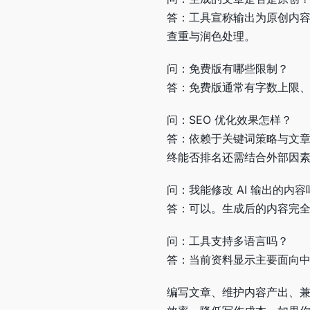
答：工具宣称输出为原创内容
查重与润色处理。
问：免费版有哪些限制？
答：免费版通常有字数上限
问：SEO 优化效果怎样？
答：依赖于关键词策略与文章
终能否排名还需结合外部因
问：我能修改 AI 输出的内容
答：可以。生成后的内容完全
问：工具支持多语言吗？
答：当前资料显示主要面向中
编写文章、维护内容产出、兼顾