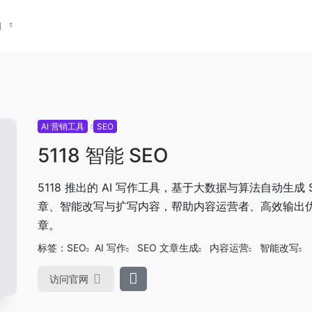
们
AI 营销工具
SEO
5118 智能 SEO
5118 推出的 AI 写作工具，基于大数据与算法自动生成 S
章、智能改写与扩写内容，帮助内容运营者、高效输出
章。
标签：
SEO
AI 写作
SEO 文章生成
内容运营
智能改写
访问官网