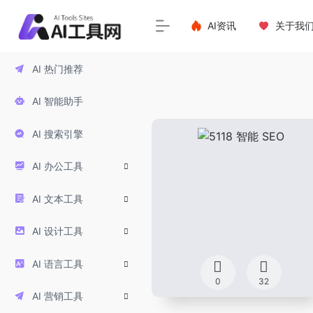
AI资讯
关于我
AI 热门推荐
AI 智能助手
AI 搜索引擎
AI 办公工具
AI 文本工具
AI 设计工具
AI 语言工具
0
32
AI 营销工具