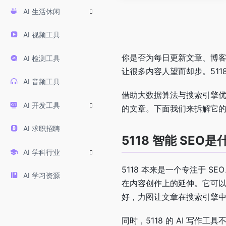
AI 生活休闲
AI 视频工具
你是否为每日更新文章、博客
AI 检测工具
让很多内容人望而却步。5118 
AI 音频工具
借助大数据算法与搜索引擎优化技
AI 开发工具
的文章。下面我们来拆解它
AI 求职招聘
5118 智能 SEO
AI 学科行业
5118 本来是一个专注于 SEO
AI 学习资源
在内容创作上的延伸。它可以
好，力图让文章在搜索引擎
同时，5118 的 AI 写作