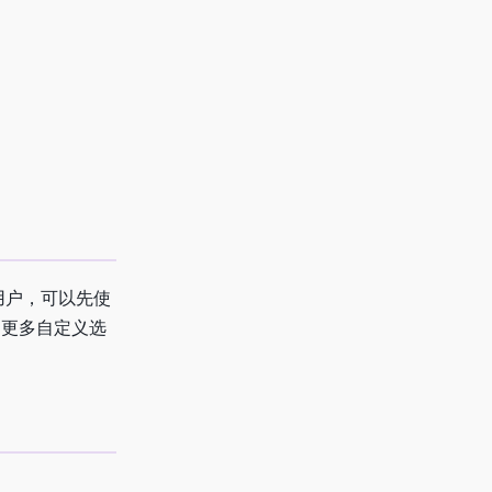
用户，可以先使
、更多自定义选