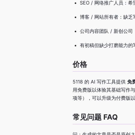
SEO / 网络推广人员
博客 / 网站所有者：缺
公司内容团队 / 新创公
有初稿但缺少打磨能力的写
价格
5118 的 AI 写作工具提供
免
用免费版以体验其基础写作
项等），可以升级为付费版
常见问题 FAQ
问：生成的文章是否是原创