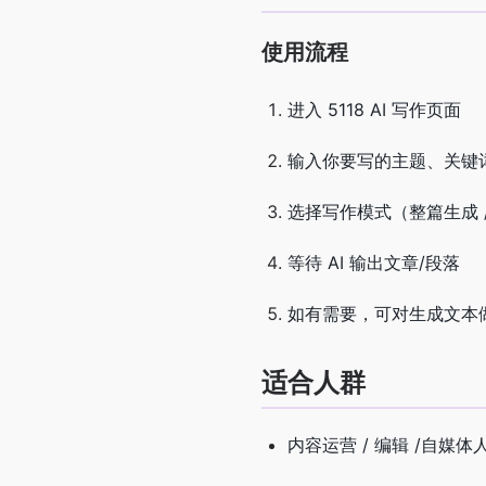
使用流程
进入 5118 AI 写作页面
输入你要写的主题、关键
选择写作模式（整篇生成 / 
等待 AI 输出文章/段落
如有需要，可对生成文本
适合人群
内容运营 / 编辑 /自