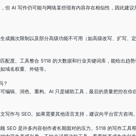
，但 AI 写作仍可能与网络某些现有内容存在相似性，因此建议
、生成频次限制以及部分高级功能不可用（如高级改写、扩写、
匹配度。工具整合 5118 的大数据和行业关键词库，能给出趋
素如域名权重、外链等。
吗？
可编辑、润色、重构。AI 只是辅助工具，最后的质量把控在你
文写作与 SEO。如果需要其他语言支持，建议向平台官方咨询
 SEO 是许多内容创作者长期面对的压力。5118 的写作工具