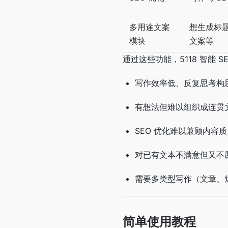
多用途文案
想生成标
模块
文案等
通过这些功能，5118 智能
写作效率低、反复思考构
有想法但难以组织成连贯
SEO 优化难以兼顾内容质
对已有文本不满意但又不
需要多类型写作（文章、
简单使用教程