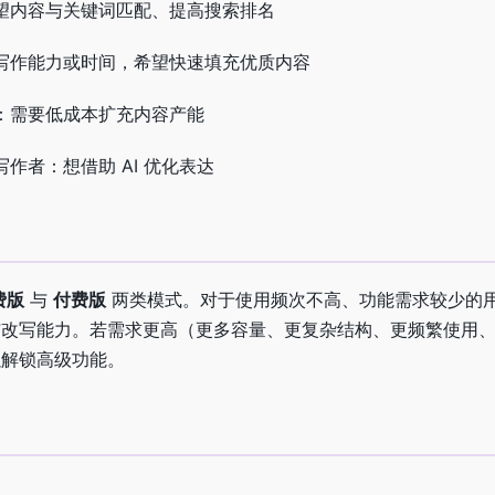
：希望内容与关键词匹配、提高搜索排名
乏写作能力或时间，希望快速填充优质内容
司：需要低成本扩充内容产能
作者：想借助 AI 优化表达
费版
与
付费版
两类模式。对于使用频次不高、功能需求较少的
与改写能力。若需求更高（更多容量、更复杂结构、更频繁使用
以解锁高级功能。
？