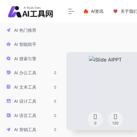
AI资讯
关于我
AI 热门推荐
AI 智能助手
AI 搜索引擎
AI 办公工具
AI 文本工具
AI 设计工具
AI 语言工具
0
120
AI 营销工具