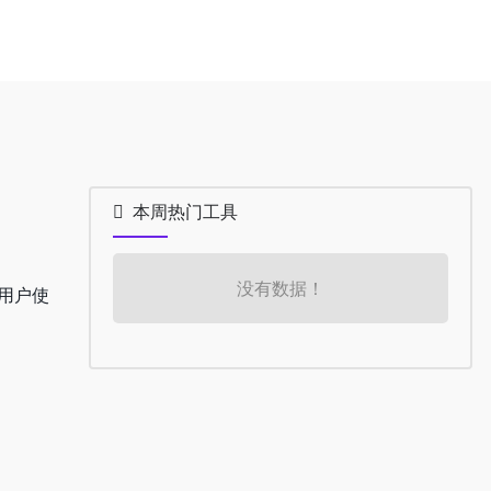
本周热门工具
没有数据！
e，用户使