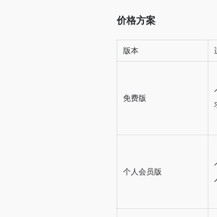
价格方案
版本
免费版
个人会员版