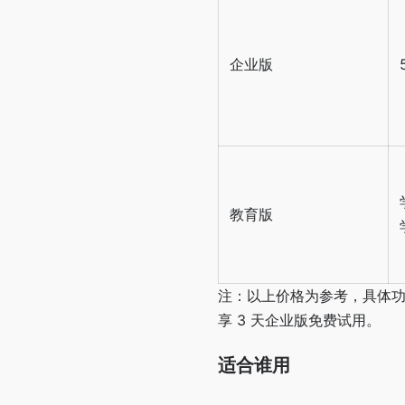
企业版
教育版
注：以上价格为参考，具体功能与
享 3 天企业版免费试用。
适合谁用