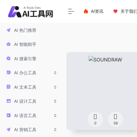
AI资讯
关于我
AI 热门推荐
AI 智能助手
AI 搜索引擎
AI 办公工具
AI 文本工具
AI 设计工具
AI 语言工具
0
58
AI 营销工具