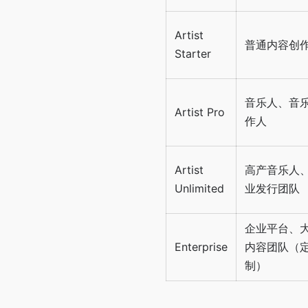
Artist
普通内容创
Starter
音乐人、音
Artist Pro
作人
Artist
高产音乐人
Unlimited
业发行团队
企业平台、
Enterprise
内容团队（
制）