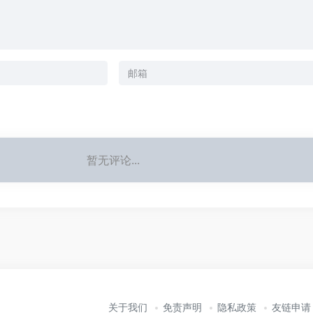
暂无评论...
关于我们
免责声明
隐私政策
友链申请