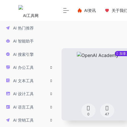
AI资讯
关于我
AI 热门推荐
AI 智能助手
加拿
AI 搜索引擎
AI 办公工具
AI 文本工具
AI 设计工具
AI 语言工具
0
47
AI 营销工具