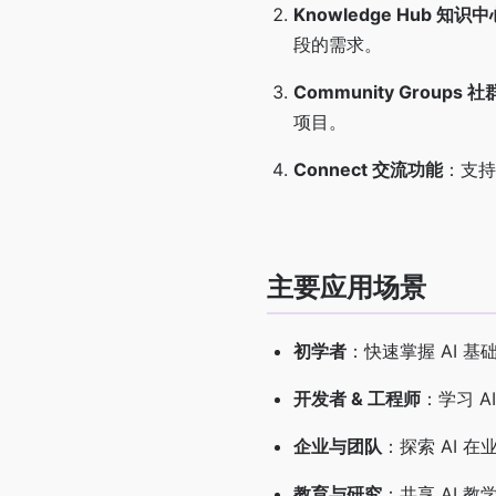
Knowledge Hub 知识中
段的需求。
Community Groups 
项目。
Connect 交流功能
：支持
主要应用场景
初学者
：快速掌握 AI 
开发者 & 工程师
：学习 
企业与团队
：探索 AI 
教育与研究
：共享 AI 