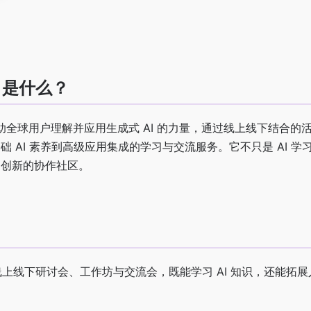
my 是什么？
致力于帮助全球用户理解并应用生成式 AI 的力量，通过线上线下结合
 AI 素养到高级应用集成的学习与交流服务。它不只是 AI 学
动创新的协作社区。
上线下研讨会、工作坊与交流会，既能学习 AI 知识，还能拓