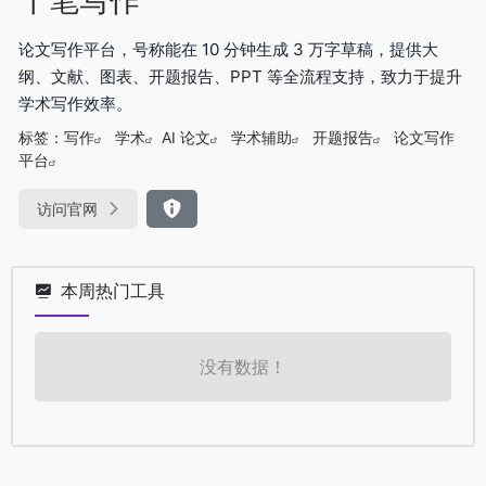
论文写作平台，号称能在 10 分钟生成 3 万字草稿，提供大
纲、文献、图表、开题报告、PPT 等全流程支持，致力于提升
学术写作效率。
标签：
写作
学术
AI 论文
学术辅助
开题报告
论文写作
平台
访问官网
本周热门工具
没有数据！