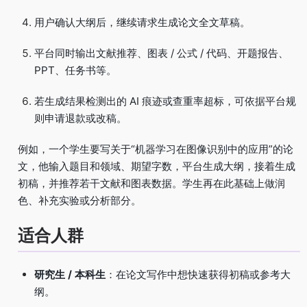
用户确认大纲后，继续请求生成论文全文草稿。
平台同时输出文献推荐、图表 / 公式 / 代码、开题报告、
PPT、任务书等。
若生成结果检测出的 AI 痕迹或查重率超标，可依据平台规
则申请退款或改稿。
例如，一个学生要写关于“机器学习在图像识别中的应用”的论
文，他输入题目和领域、期望字数，平台生成大纲，接着生成
初稿，并推荐若干文献和图表数据。学生再在此基础上做润
色、补充实验或分析部分。
适合人群
研究生 / 本科生
：在论文写作中想快速获得初稿或参考大
纲。