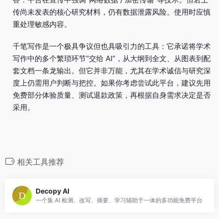
传尚未发表的核心研究材料，仍有数据泄露风险。使用时应慎
重处理敏感内容。
千笔写作是一个极具争议但也具吸引力的工具：它承诺将学术
写作中的多个繁琐环节“交给 AI”，从大纲到全文、从图表到配
套文档一条龙输出。但它并非万能，尤其在学术诚信与研究深
度上仍需用户判断与把控。如果你考虑尝试此平台，建议先用
免费部分体验质量、测试退款政策，再根据自身需求决定是否
采用。
相关工具推荐
Decopy AI
一个集 AI 检测、改写、摘要、学习辅助于一体的多功能免费平台