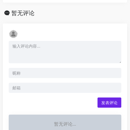
暂无评论
发表评论
暂无评论...