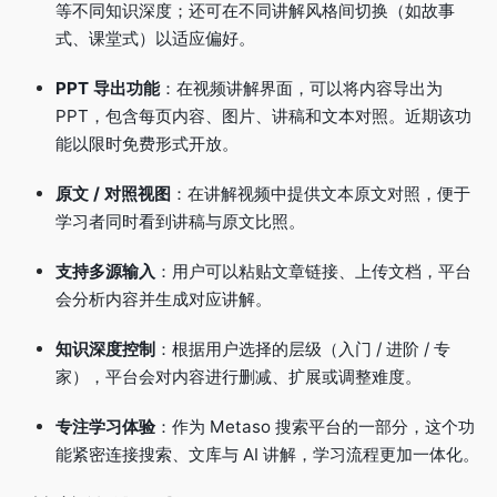
等不同知识深度；还可在不同讲解风格间切换（如故事
式、课堂式）以适应偏好。
PPT 导出功能
：在视频讲解界面，可以将内容导出为
PPT，包含每页内容、图片、讲稿和文本对照。近期该功
能以限时免费形式开放。
原文 / 对照视图
：在讲解视频中提供文本原文对照，便于
学习者同时看到讲稿与原文比照。
支持多源输入
：用户可以粘贴文章链接、上传文档，平台
会分析内容并生成对应讲解。
知识深度控制
：根据用户选择的层级（入门 / 进阶 / 专
家），平台会对内容进行删减、扩展或调整难度。
专注学习体验
：作为 Metaso 搜索平台的一部分，这个功
能紧密连接搜索、文库与 AI 讲解，学习流程更加一体化。