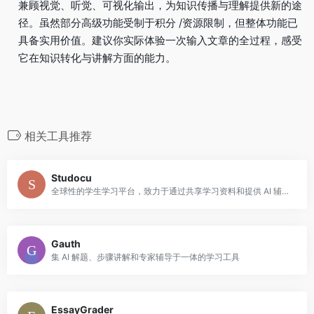
兼顾视觉、听觉、可视化输出，为知识传播与理解提供新的途
径。虽然部分高级功能受制于积分 /资源限制，但整体功能已
具备实用价值。建议你实际体验一次输入文章的全过程，感受
它在知识转化与讲解方面的能力。
相关工具推荐
Studocu
全球性的学生学习平台，致力于通过共享学习资料和提供 AI 辅助工具，帮助学生提升学习效率和学术表现。
Gauth
集 AI 解题、步骤讲解和专家辅导于一体的学习工具
EssayGrader