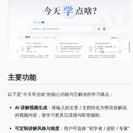
主要功能
以下是“今天学点啥”的核心功能与它解决的学习痛点：
AI 讲解视频生成
：将输入的文章 / 文档转化为带语音解说
的视频内容，使学习更具沉浸感与听觉辅助。
可定制讲解风格与难度
：用户可选择 “初学者 / 进阶 / 专家”