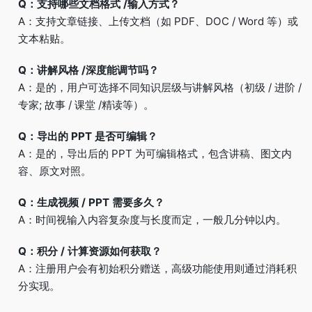
Q：支持哪些文档格式 /输入方式？
A：支持文章链接、上传文档（如 PDF、DOC / Word 等）或
文本粘贴。
Q：讲解风格 /深度能调节吗？
A：是的，用户可选择不同知识层级与讲解风格（初级 / 进阶 /
专家; 故事 / 课堂 /精读等）。
Q：导出的 PPT 是否可编辑？
A：是的，导出后的 PPT 为可编辑格式，包含讲稿、图文内
容、原文对照。
Q：生成视频 / PPT 需要多久？
A：时间视输入内容复杂度与长度而定，一般几分钟以内。
Q：积分 / 计算资源如何获取？
A：注册用户会有初始积分赠送，高级功能使用则通过消耗积
分实现。