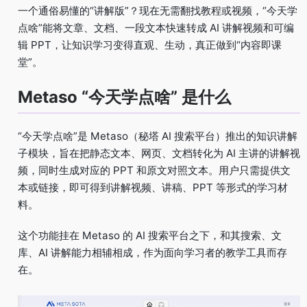
一个通俗易懂的“讲解版”？现在无需翻找教程或视频，“今天学
点啥”能将文章、文档、一段文本快速转成 AI 讲解视频和可编
辑 PPT，让知识学习变得直观、生动，真正做到“内容即课
堂”。
Metaso “今天学点啥” 是什么
“今天学点啥”是 Metaso（秘塔 AI 搜索平台）推出的知识讲解
子模块，旨在把静态文本、网页、文档转化为 AI 主讲的讲解视
频，同时生成对应的 PPT 和原文对照文本。用户只需提供文
本或链接，即可得到讲解视频、讲稿、PPT 等形式的学习材
料。
这个功能挂在 Metaso 的 AI 搜索平台之下，和其搜索、文
库、AI 讲解能力相辅相成，作为面向学习者的教学工具而存
在。