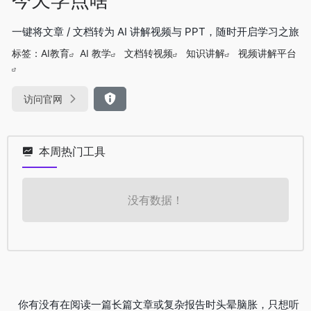
一键将文章 / 文档转为 AI 讲解视频与 PPT，随时开启学习之旅
标签：
AI教育
AI 教学
文档转视频
知识讲解
视频讲解平台
访问官网
本周热门工具
没有数据！
你有没有在阅读一篇长篇文章或复杂报告时头晕脑胀，只想听